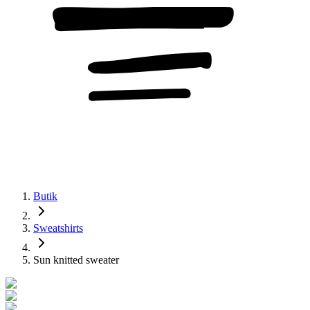
Butik
Sweatshirts
Sun knitted sweater