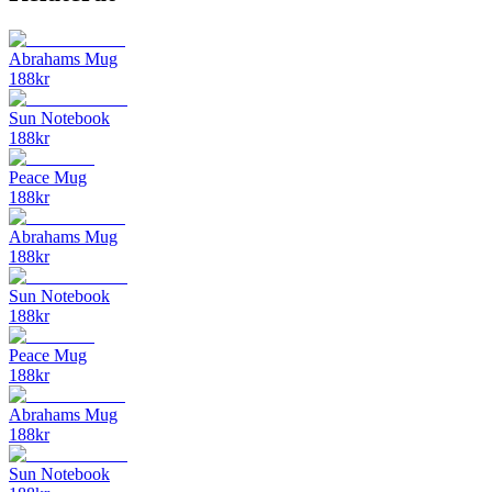
Abrahams Mug
188
kr
Sun Notebook
188
kr
Peace Mug
188
kr
Abrahams Mug
188
kr
Sun Notebook
188
kr
Peace Mug
188
kr
Abrahams Mug
188
kr
Sun Notebook