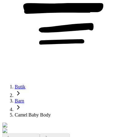
Butik
Barn
Camel Baby Body