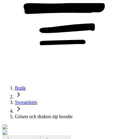
Butik
Sweatshirts
Grisen och draken zip hoodie