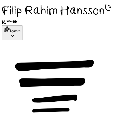
Nyeste