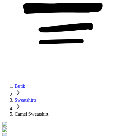
Butik
Sweatshirts
Camel Sweatshirt