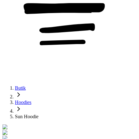
Butik
Hoodies
Sun Hoodie