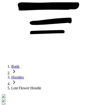
Butik
Hoodies
Lost Flower Hoodie