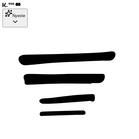
Nyeste