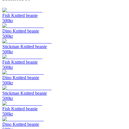
Fish Knitted beanie
500
kr
Dino Knitted beanie
500
kr
Stickman Knitted beanie
500
kr
Fish Knitted beanie
500
kr
Dino Knitted beanie
500
kr
Stickman Knitted beanie
500
kr
Fish Knitted beanie
500
kr
Dino Knitted beanie