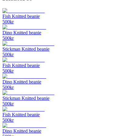
Fish Knitted beanie
500
kr
Dino Knitted beanie
500
kr
Stickman Knitted beanie
500
kr
Fish Knitted beanie
500
kr
Dino Knitted beanie
500
kr
Stickman Knitted beanie
500
kr
Fish Knitted beanie
500
kr
Dino Knitted beanie