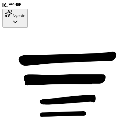
Nyeste