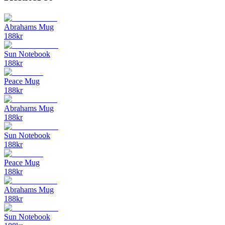
Abrahams Mug
188
kr
Sun Notebook
188
kr
Peace Mug
188
kr
Abrahams Mug
188
kr
Sun Notebook
188
kr
Peace Mug
188
kr
Abrahams Mug
188
kr
Sun Notebook