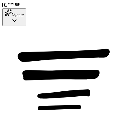
Nyeste