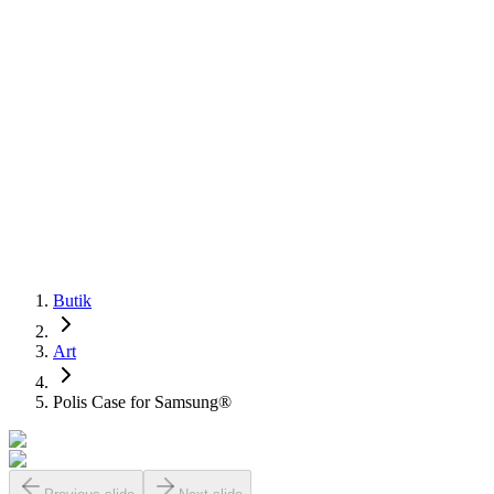
Butik
Art
Polis Case for Samsung®