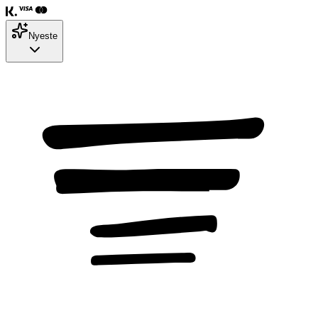
Nyeste