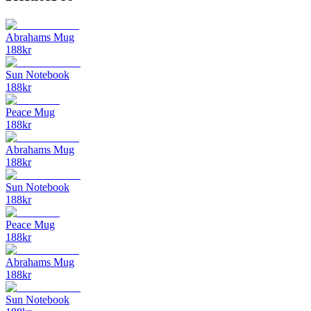
Abrahams Mug
188
kr
Sun Notebook
188
kr
Peace Mug
188
kr
Abrahams Mug
188
kr
Sun Notebook
188
kr
Peace Mug
188
kr
Abrahams Mug
188
kr
Sun Notebook