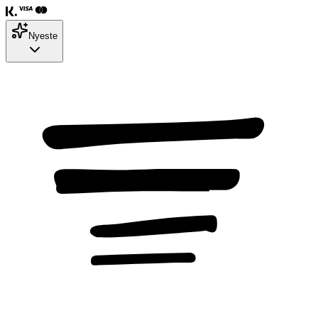
Nyeste