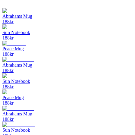
Abrahams Mug
188
kr
Sun Notebook
188
kr
Peace Mug
188
kr
Abrahams Mug
188
kr
Sun Notebook
188
kr
Peace Mug
188
kr
Abrahams Mug
188
kr
Sun Notebook