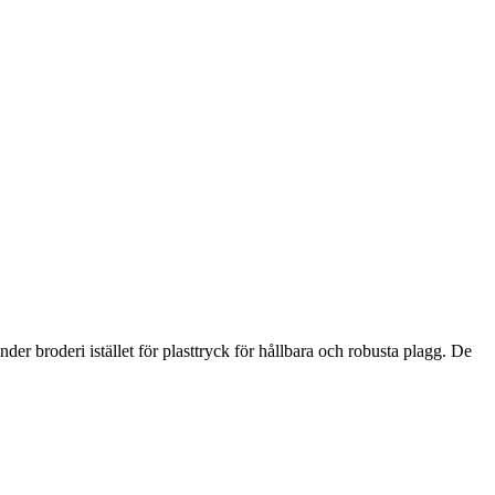
der broderi istället för plasttryck för hållbara och robusta plagg. De