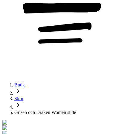
Butik
Skor
Grisen och Draken Women slide