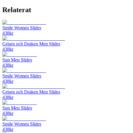
Relaterat
Smile Women Slides
438
kr
Grisen och Draken Men Slides
438
kr
Sun Men Slides
438
kr
Smile Women Slides
438
kr
Grisen och Draken Men Slides
438
kr
Sun Men Slides
438
kr
Smile Women Slides
438
kr