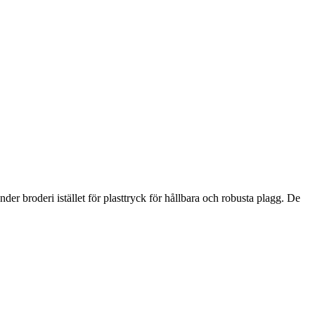
der broderi istället för plasttryck för hållbara och robusta plagg. De