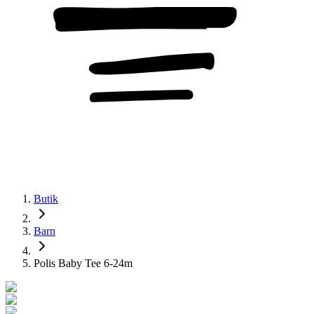
Butik
Barn
Polis Baby Tee 6-24m