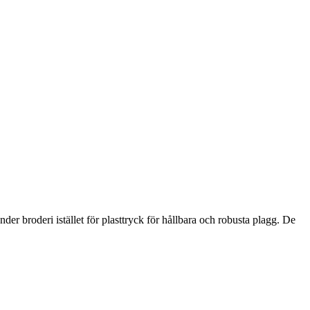
der broderi istället för plasttryck för hållbara och robusta plagg. De