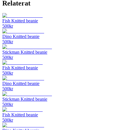
Relaterat
Fish Knitted beanie
500
kr
Dino Knitted beanie
500
kr
Stickman Knitted beanie
500
kr
Fish Knitted beanie
500
kr
Dino Knitted beanie
500
kr
Stickman Knitted beanie
500
kr
Fish Knitted beanie
500
kr