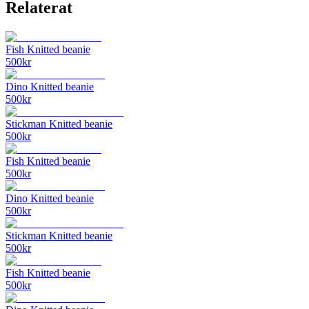
Relaterat
Fish Knitted beanie
500
kr
Dino Knitted beanie
500
kr
Stickman Knitted beanie
500
kr
Fish Knitted beanie
500
kr
Dino Knitted beanie
500
kr
Stickman Knitted beanie
500
kr
Fish Knitted beanie
500
kr