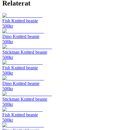
Relaterat
Fish Knitted beanie
500
kr
Dino Knitted beanie
500
kr
Stickman Knitted beanie
500
kr
Fish Knitted beanie
500
kr
Dino Knitted beanie
500
kr
Stickman Knitted beanie
500
kr
Fish Knitted beanie
500
kr