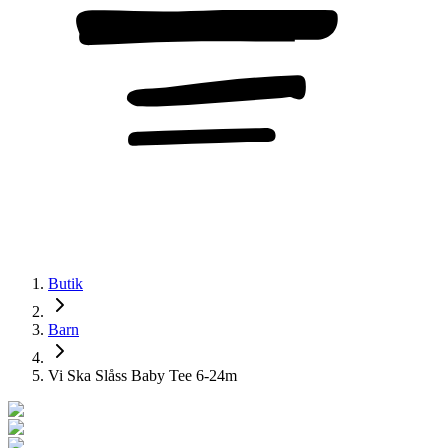
Butik
Barn
Vi Ska Slåss Baby Tee 6-24m