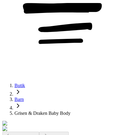
Butik
Barn
Grisen & Draken Baby Body