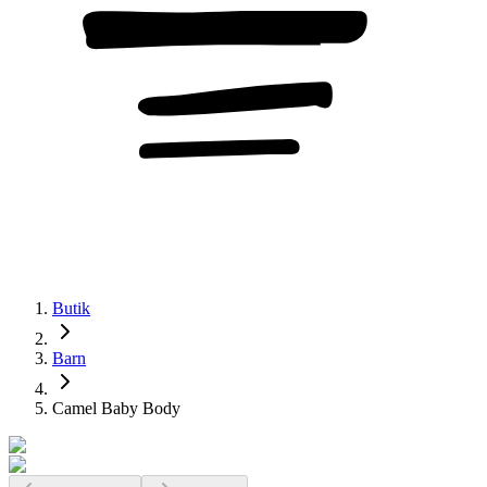
Butik
Barn
Camel Baby Body