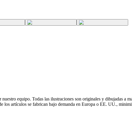
r nuestro equipo. Todas las ilustraciones son originales y dibujadas 
 de los artículos se fabrican bajo demanda en Europa o EE. UU., minimi