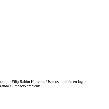
a mano por Filip Rahim Hansson. Usamos bordado en lugar de
zando el impacto ambiental.