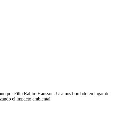
a mano por Filip Rahim Hansson. Usamos bordado en lugar de
zando el impacto ambiental.