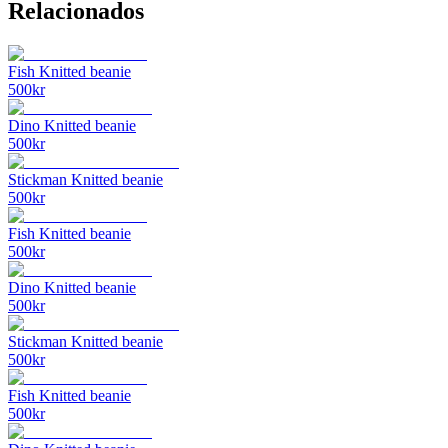
Relacionados
Fish Knitted beanie
500
kr
Dino Knitted beanie
500
kr
Stickman Knitted beanie
500
kr
Fish Knitted beanie
500
kr
Dino Knitted beanie
500
kr
Stickman Knitted beanie
500
kr
Fish Knitted beanie
500
kr