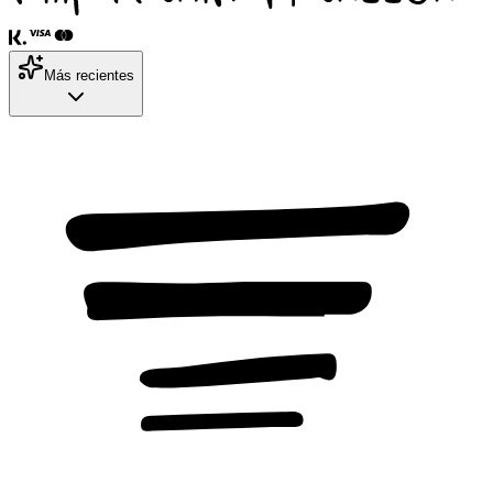
Más recientes