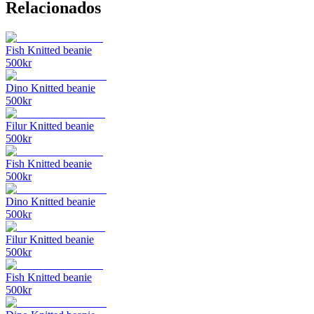
Relacionados
Fish Knitted beanie
500
kr
Dino Knitted beanie
500
kr
Filur Knitted beanie
500
kr
Fish Knitted beanie
500
kr
Dino Knitted beanie
500
kr
Filur Knitted beanie
500
kr
Fish Knitted beanie
500
kr