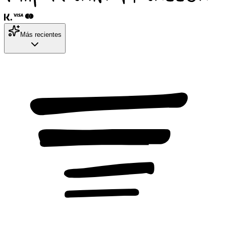
Más recientes