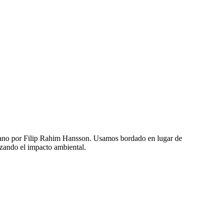
a mano por Filip Rahim Hansson. Usamos bordado en lugar de
zando el impacto ambiental.