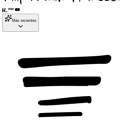
Más recientes