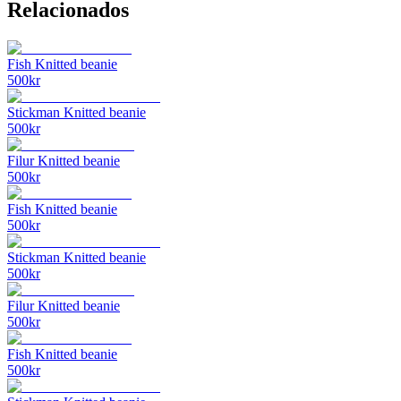
Relacionados
Fish Knitted beanie
500
kr
Stickman Knitted beanie
500
kr
Filur Knitted beanie
500
kr
Fish Knitted beanie
500
kr
Stickman Knitted beanie
500
kr
Filur Knitted beanie
500
kr
Fish Knitted beanie
500
kr