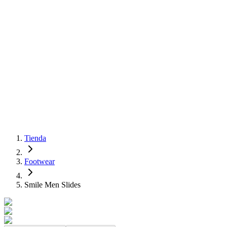
Tienda
Footwear
Smile Men Slides