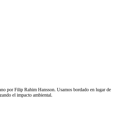
a mano por Filip Rahim Hansson. Usamos bordado en lugar de
zando el impacto ambiental.