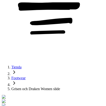
Tienda
Footwear
Grisen och Draken Women slide