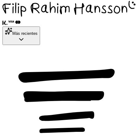
Más recientes