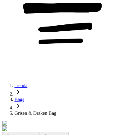
Tienda
Bags
Grisen & Draken Bag