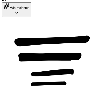
Más recientes