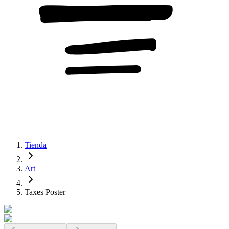
Tienda
Art
Taxes Poster