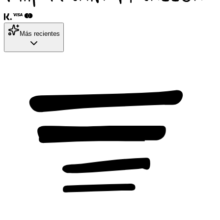
Más recientes