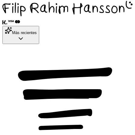
Más recientes