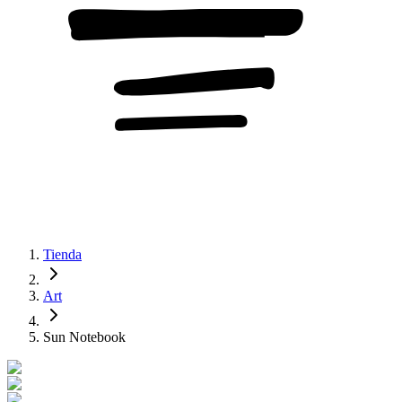
Tienda
Art
Sun Notebook