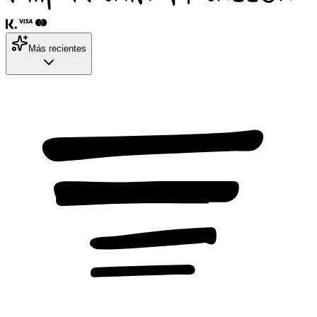
Más recientes