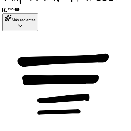
Más recientes