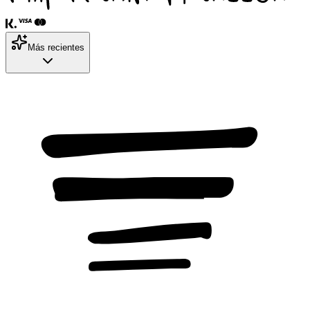
Más recientes