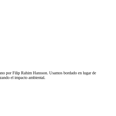
a mano por Filip Rahim Hansson. Usamos bordado en lugar de
zando el impacto ambiental.