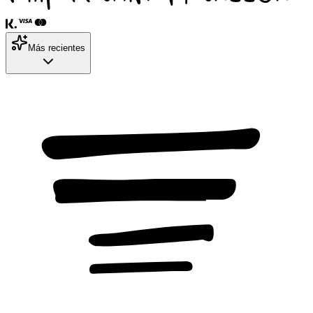
Más recientes