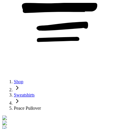
Shop
Sweatshirts
Peace Pullover