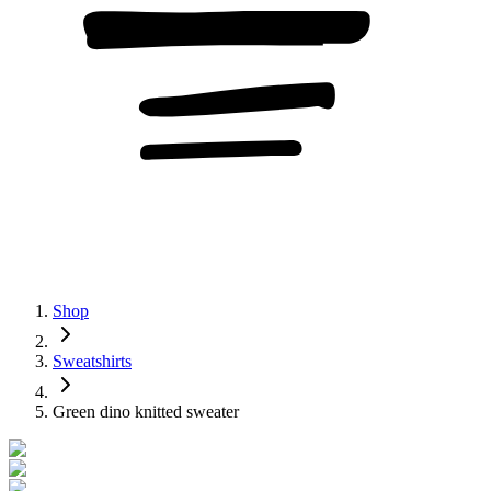
Shop
Sweatshirts
Green dino knitted sweater