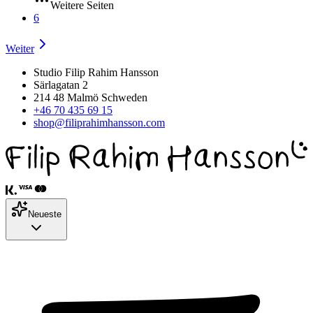
Weitere Seiten
6
Weiter
Studio Filip Rahim Hansson
Särlagatan 2
214 48 Malmö Schweden
+46 70 435 69 15
shop@filiprahimhansson.com
Neueste