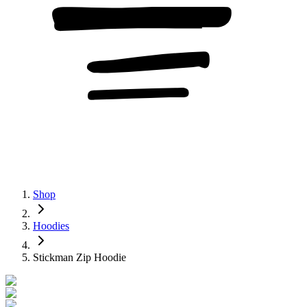
Shop
Hoodies
Stickman Zip Hoodie