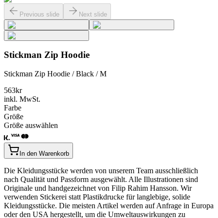
Previous slide
Next slide
Stickman Zip Hoodie
Stickman Zip Hoodie / Black / M
563
kr
inkl. MwSt.
Farbe
Größe
Größe auswählen
In den Warenkorb
Die Kleidungsstücke werden von unserem Team ausschließlich
nach Qualität und Passform ausgewählt. Alle Illustrationen sind
Originale und handgezeichnet von Filip Rahim Hansson. Wir
verwenden Stickerei statt Plastikdrucke für langlebige, solide
Kleidungsstücke. Die meisten Artikel werden auf Anfrage in Europa
oder den USA hergestellt, um die Umweltauswirkungen zu