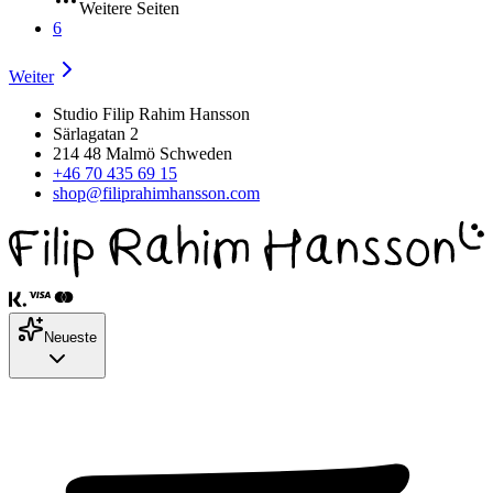
Weitere Seiten
6
Weiter
Studio Filip Rahim Hansson
Särlagatan 2
214 48 Malmö Schweden
+46 70 435 69 15
shop@filiprahimhansson.com
Neueste