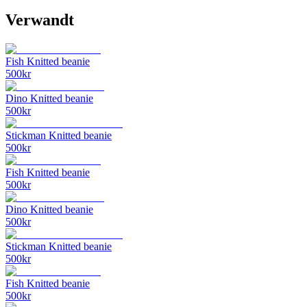
Verwandt
Fish Knitted beanie
500
kr
Dino Knitted beanie
500
kr
Stickman Knitted beanie
500
kr
Fish Knitted beanie
500
kr
Dino Knitted beanie
500
kr
Stickman Knitted beanie
500
kr
Fish Knitted beanie
500
kr