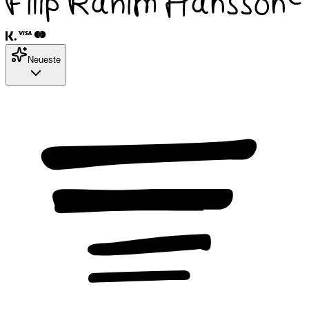
Neueste