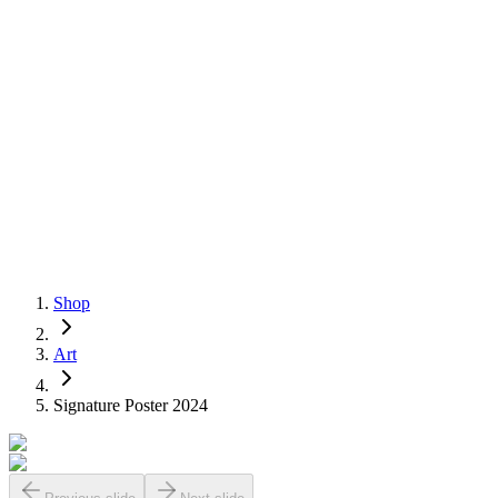
Shop
Art
Signature Poster 2024