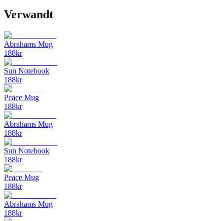
Verwandt
Abrahams Mug
188
kr
Sun Notebook
188
kr
Peace Mug
188
kr
Abrahams Mug
188
kr
Sun Notebook
188
kr
Peace Mug
188
kr
Abrahams Mug
188
kr