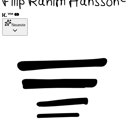
Neueste