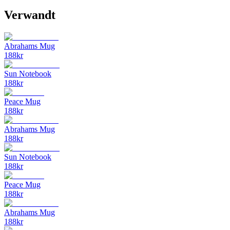
Verwandt
Abrahams Mug
188
kr
Sun Notebook
188
kr
Peace Mug
188
kr
Abrahams Mug
188
kr
Sun Notebook
188
kr
Peace Mug
188
kr
Abrahams Mug
188
kr