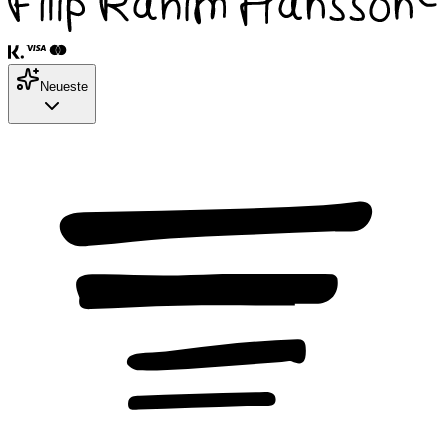
Neueste