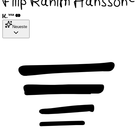
Neueste