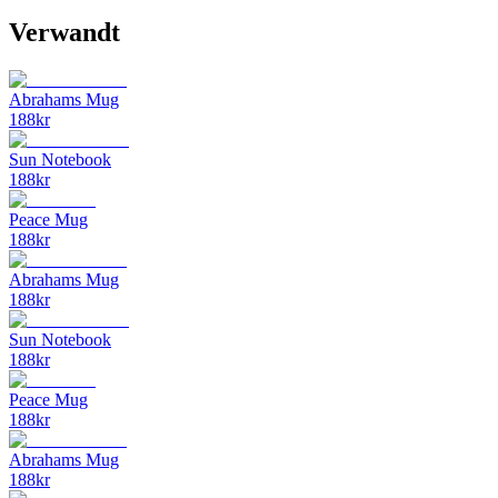
Verwandt
Abrahams Mug
188
kr
Sun Notebook
188
kr
Peace Mug
188
kr
Abrahams Mug
188
kr
Sun Notebook
188
kr
Peace Mug
188
kr
Abrahams Mug
188
kr